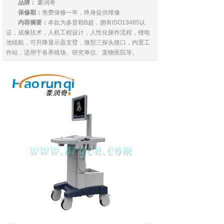
品牌：
豪润奇
保修期：
免费保修一年，终身提供维修
内容摘要：
本款为多普勒B超，拥有ISO13485认
证，成像技术，人机工程设计，人性化操作流程，锂电
池续航，可升降显示器支臂，微型三探头接口，内置工
作站，适用于各养殖场、研究单位、宠物医院等。