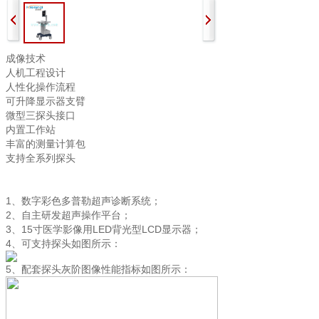
成像技术
人机工程设计
人性化操作流程
可升降显示器支臂
微型三探头接口
内置工作站
丰富的测量计算包
支持全系列探头
1、数字彩色多普勒超声诊断系统；
2、自主研发超声操作平台；
3、15寸医学影像用LED背光型LCD显示器；
4、可支持探头如图所示：
5、配套探头灰阶图像性能指标如图所示：