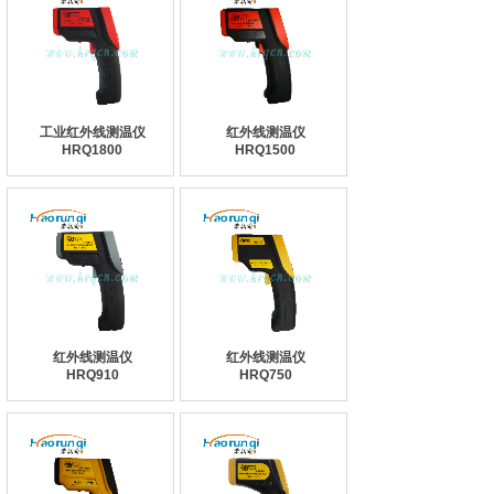
工业红外线测温仪
红外线测温仪
HRQ1800
HRQ1500
红外线测温仪
红外线测温仪
HRQ910
HRQ750