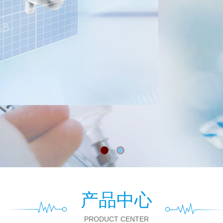
产品中心
PRODUCT CENTER