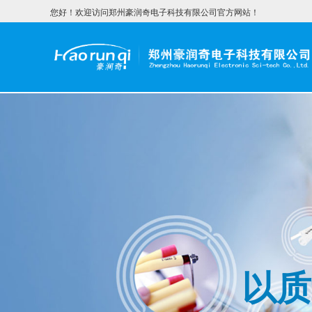
您好！欢迎访问郑州豪润奇电子科技有限公司官方网站！
以质